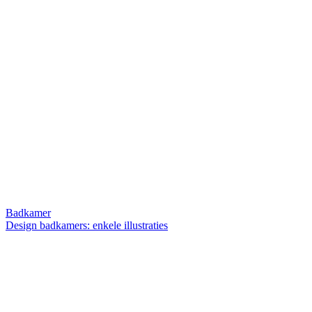
Badkamer
Design badkamers: enkele illustraties