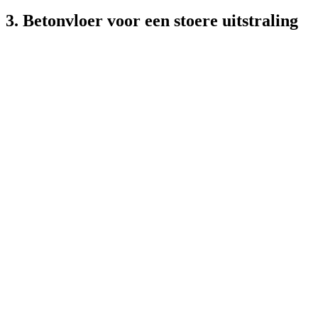
3. Betonvloer voor een stoere uitstraling