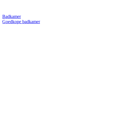
Badkamer
Goedkope badkamer