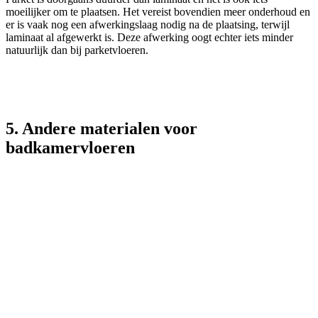
moeilijker om te plaatsen. Het vereist bovendien meer onderhoud en
er is vaak nog een afwerkingslaag nodig na de plaatsing, terwijl
laminaat al afgewerkt is. Deze afwerking oogt echter iets minder
natuurlijk dan bij parketvloeren.
5. Andere materialen voor
badkamervloeren