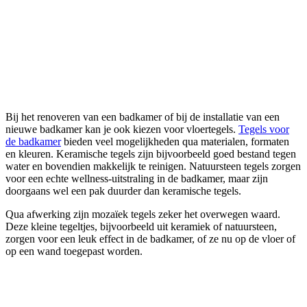
Bij het renoveren van een badkamer of bij de installatie van een
nieuwe badkamer kan je ook kiezen voor vloertegels.
Tegels voor
de badkamer
bieden veel mogelijkheden qua materialen, formaten
en kleuren. Keramische tegels zijn bijvoorbeeld goed bestand tegen
water en bovendien makkelijk te reinigen. Natuursteen tegels zorgen
voor een echte wellness-uitstraling in de badkamer, maar zijn
doorgaans wel een pak duurder dan keramische tegels.
Qua afwerking zijn mozaïek tegels zeker het overwegen waard.
Deze kleine tegeltjes, bijvoorbeeld uit keramiek of natuursteen,
zorgen voor een leuk effect in de badkamer, of ze nu op de vloer of
op een wand toegepast worden.