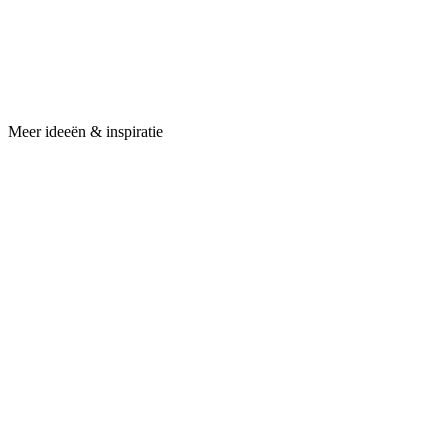
Meer ideeën & inspiratie