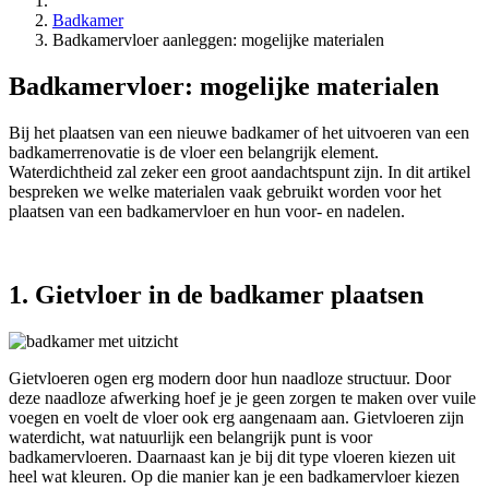
Badkamer
Badkamervloer aanleggen: mogelijke materialen
Badkamervloer: mogelijke materialen
Bij het plaatsen van een nieuwe badkamer of het uitvoeren van een
badkamerrenovatie is de vloer een belangrijk element.
Waterdichtheid zal zeker een groot aandachtspunt zijn. In dit artikel
bespreken we welke materialen vaak gebruikt worden voor het
plaatsen van een badkamervloer en hun voor- en nadelen.
1. Gietvloer in de badkamer plaatsen
Gietvloeren ogen erg modern door hun naadloze structuur. Door
deze naadloze afwerking hoef je je geen zorgen te maken over vuile
voegen en voelt de vloer ook erg aangenaam aan. Gietvloeren zijn
waterdicht, wat natuurlijk een belangrijk punt is voor
badkamervloeren. Daarnaast kan je bij dit type vloeren kiezen uit
heel wat kleuren. Op die manier kan je een badkamervloer kiezen