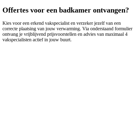
Offertes voor een badkamer ontvangen?
Kies voor een erkend vakspecialist en verzeker jezelf van een
correcte plaatsing van jouw verwarming. Via onderstaand formulier
ontvang je vrijblijvend prijsvoorstellen en advies van maximaal 4
vakspecialisten actief in jouw buurt.