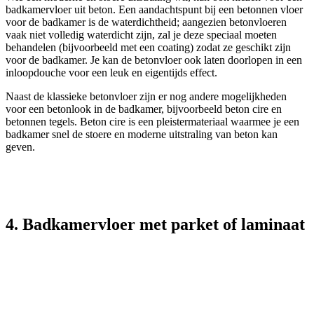
badkamervloer uit beton. Een aandachtspunt bij een betonnen vloer
voor de badkamer is de waterdichtheid; aangezien betonvloeren
vaak niet volledig waterdicht zijn, zal je deze speciaal moeten
behandelen (bijvoorbeeld met een coating) zodat ze geschikt zijn
voor de badkamer. Je kan de betonvloer ook laten doorlopen in een
inloopdouche voor een leuk en eigentijds effect.
Naast de klassieke betonvloer zijn er nog andere mogelijkheden
voor een betonlook in de badkamer, bijvoorbeeld beton cire en
betonnen tegels. Beton cire is een pleistermateriaal waarmee je een
badkamer snel de stoere en moderne uitstraling van beton kan
geven.
4. Badkamervloer met parket of laminaat