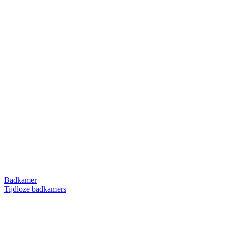
Badkamer
Tijdloze badkamers