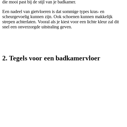
die mooi past bij de stijl van je badkamer.
Een nadeel van gietvloeren is dat sommige types kras- en
scheurgevoelig kunnen zijn. Ook schoenen kunnen makkelijk
strepen achterlaten. Vooral als je kiest voor een lichte kleur zal dit
snel een onverzorgde uitstraling geven.
2. Tegels voor een badkamervloer